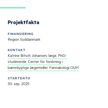
Projektfakta
FINANSIERING
Region Syddanmark
KONTAKT
Katrine Bitsch Johansen, læge, PhD-
studerende, Center for forskning i
bæredygtige lægemidler, Farmakologi OUH
STARTDATO
30. sep. 2025