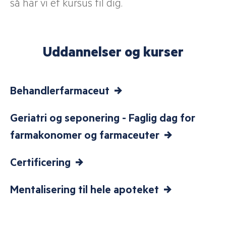
så har vi et kursus til dig.
Uddannelser og kurser
Behandlerfarmaceut
Geriatri og seponering - Faglig dag for
farmakonomer og farmaceuter
Certificering
Mentalisering til hele apoteket