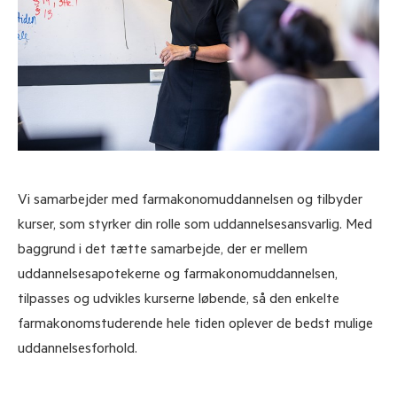
Vi samarbejder med farmakonomuddannelsen og tilbyder
kurser, som styrker din rolle som uddannelsesansvarlig. Med
baggrund i det tætte samarbejde, der er mellem
uddannelsesapotekerne og farmakonomuddannelsen,
tilpasses og udvikles kurserne løbende, så den enkelte
farmakonomstuderende hele tiden oplever de bedst mulige
uddannelsesforhold.