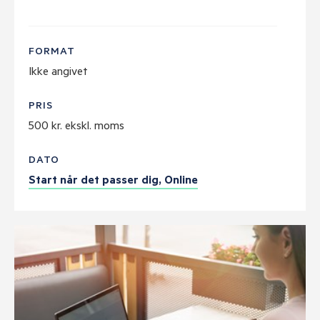
FORMAT
Ikke angivet
PRIS
500 kr. ekskl. moms
DATO
Start når det passer dig, Online