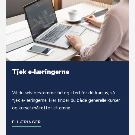
Tjek e-læringerne
Vil du selv bestemme tid og sted for dit kursus, så
tjek e-læringerne. Her finder du både generelle kurser
og kurser målrettet et emne.
E-LÆRINGER