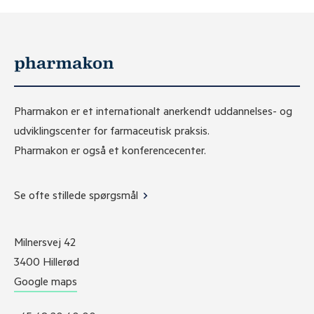
Pharmakon er et internationalt anerkendt uddannelses- og
udviklingscenter for farmaceutisk praksis.
Pharmakon er også et konferencecenter.
Se ofte stillede spørgsmål
Milnersvej 42
3400 Hillerød
Google maps