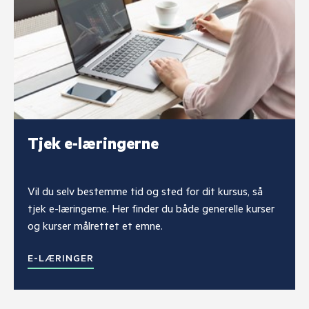
Tjek e-læringerne
Vil du selv bestemme tid og sted for dit kursus, så
tjek e-læringerne. Her finder du både generelle kurser
og kurser målrettet et emne.
E-LÆRINGER