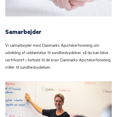
Samarbejder
Vi samarbejder med Danmarks Apotekerforening om
udvikling af uddannelse til sundhedsydelser, så du kan blive
certificeret i forhold til de krav Danmarks Apotekerforening
stiller til sundhedsydelsen.