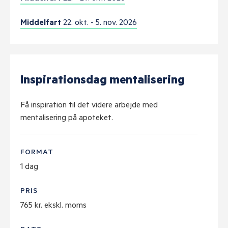
Middelfart
22. okt. - 5. nov. 2026
Inspirationsdag mentalisering
Få inspiration til det videre arbejde med
mentalisering på apoteket.
FORMAT
1 dag
PRIS
765 kr. ekskl. moms