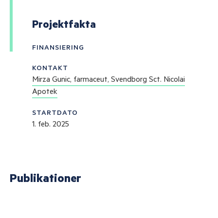
Projektfakta
FINANSIERING
KONTAKT
Mirza Gunic, farmaceut, Svendborg Sct. Nicolai
Apotek
STARTDATO
1. feb. 2025
Publikationer