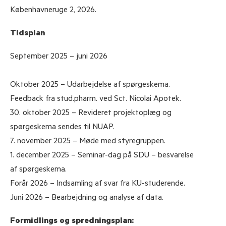
Københavneruge 2, 2026.
Tidsplan
September 2025 – juni 2026
Oktober 2025 – Udarbejdelse af spørgeskema.
Feedback fra stud.pharm. ved Sct. Nicolai Apotek.
30. oktober 2025 – Revideret projektoplæg og
spørgeskema sendes til NUAP.
7. november 2025 – Møde med styregruppen.
1. december 2025 – Seminar-dag på SDU – besvarelse
af spørgeskema.
Forår 2026 – Indsamling af svar fra KU-studerende.
Juni 2026 – Bearbejdning og analyse af data.
Formidlings og spredningsplan: