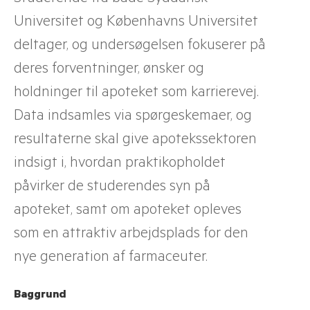
Universitet og Københavns Universitet
deltager, og undersøgelsen fokuserer på
deres forventninger, ønsker og
holdninger til apoteket som karrierevej.
Data indsamles via spørgeskemaer, og
resultaterne skal give apotekssektoren
indsigt i, hvordan praktikopholdet
påvirker de studerendes syn på
apoteket, samt om apoteket opleves
som en attraktiv arbejdsplads for den
nye generation af farmaceuter.
Baggrund