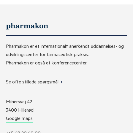
Pharmakon er et internationalt anerkendt uddannelses- og
udviklingscenter for farmaceutisk praksis.
Pharmakon er også et konferencecenter.
Se ofte stillede spørgsmål
Milnersvej 42
3400 Hillerød
Google maps