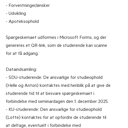
- Forventninger/ønsker
- Udvikling
- Apoteksophold
Spørgeskemaet udformes i Microsoft Forms, og der
genereres et QR-link, som de studerende kan scanne
for at få adgang.
Dataindsamling:
- SDU-studerende: De ansvarlige for studieophold
(Helle og Anton) kontaktes med henblik på at give de
studerende tid til at besvare spørgeskemaet i
forbindelse med seminardagen den 1. december 2025.
- KU-studerende: Den ansvarlige for studieophold
(Lotte) kontaktes for at opfordre de studerende til
at deltage, eventuelt i forbindelse med