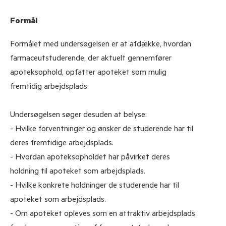
Formål
Formålet med undersøgelsen er at afdække, hvordan
farmaceutstuderende, der aktuelt gennemfører
apoteksophold, opfatter apoteket som mulig
fremtidig arbejdsplads.
Undersøgelsen søger desuden at belyse:
- Hvilke forventninger og ønsker de studerende har til
deres fremtidige arbejdsplads.
- Hvordan apoteksopholdet har påvirket deres
holdning til apoteket som arbejdsplads.
- Hvilke konkrete holdninger de studerende har til
apoteket som arbejdsplads.
- Om apoteket opleves som en attraktiv arbejdsplads