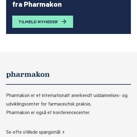
fra Pharmakon
TILMELD NYHEDER
Pharmakon er et internationalt anerkendt uddannelses- og
udviklingscenter for farmaceutisk praksis.
Pharmakon er også et konferencecenter.
Se ofte stillede spørgsmål