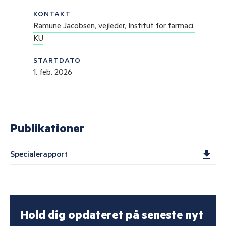
KONTAKT
Ramune Jacobsen, vejleder, Institut for farmaci,
KU
STARTDATO
1. feb. 2026
Publikationer
Specialerapport
Hold dig opdateret på seneste nyt