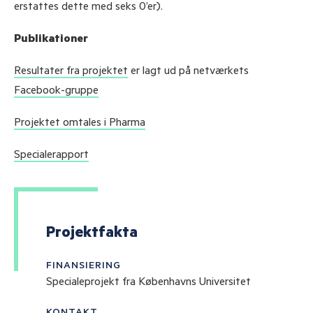
erstattes dette med seks 0’er).
Publikationer
Resultater fra projektet
er lagt ud på netværkets
Facebook-gruppe
Projektet omtales i Pharma
Specialerapport
Projektfakta
FINANSIERING
Specialeprojekt fra Københavns Universitet
KONTAKT