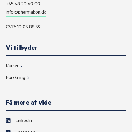
+45 48 20 60 00
info@pharmakon.dk
CVR: 10 03 88 39
Vi tilbyder
Kurser
Forskning
Få mere at vide
Linkedin