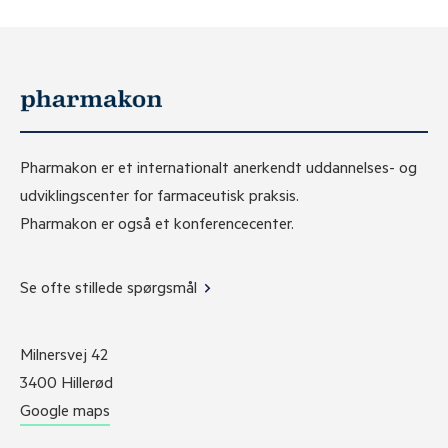
Pharmakon er et internationalt anerkendt uddannelses- og
udviklingscenter for farmaceutisk praksis.
Pharmakon er også et konferencecenter.
Se ofte stillede spørgsmål
Milnersvej 42
3400 Hillerød
Google maps