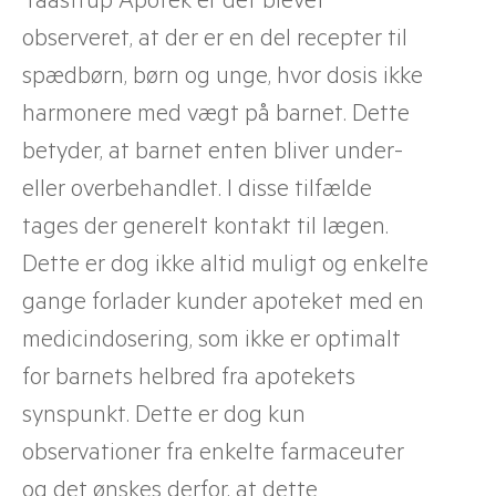
observeret, at der er en del recepter til
spædbørn, børn og unge, hvor dosis ikke
harmonere med vægt på barnet. Dette
betyder, at barnet enten bliver under-
eller overbehandlet. I disse tilfælde
tages der generelt kontakt til lægen.
Dette er dog ikke altid muligt og enkelte
gange forlader kunder apoteket med en
medicindosering, som ikke er optimalt
for barnets helbred fra apotekets
synspunkt. Dette er dog kun
observationer fra enkelte farmaceuter
og det ønskes derfor, at dette