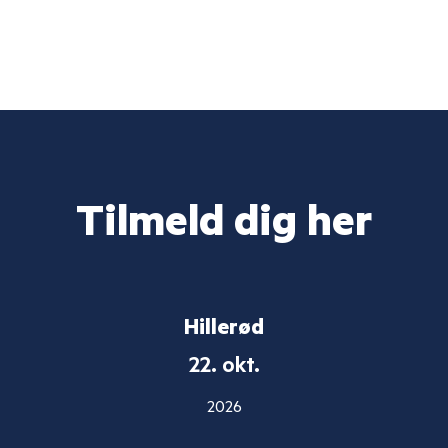
Tilmeld dig her
Hillerød
22. okt.
2026