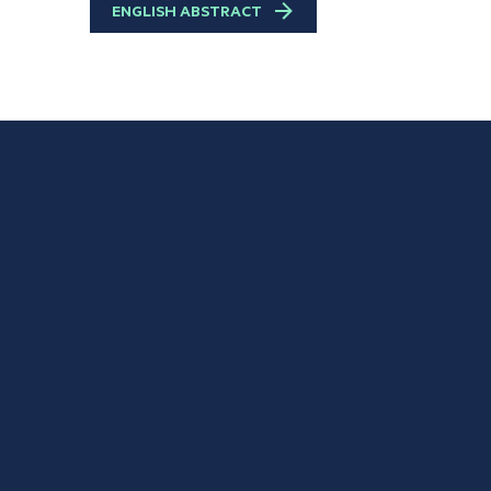
ENGLISH ABSTRACT