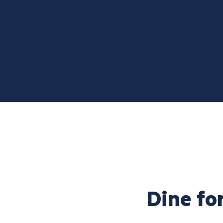
Dine fo