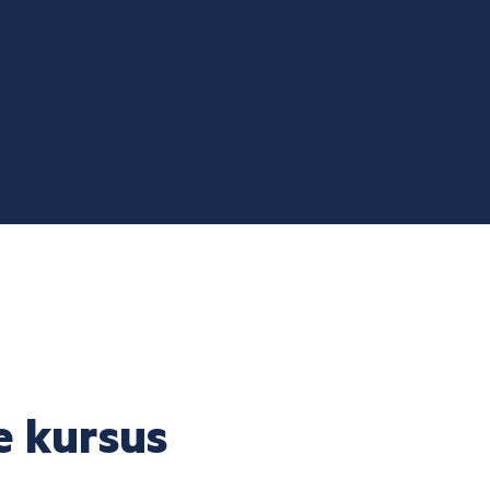
e kursus