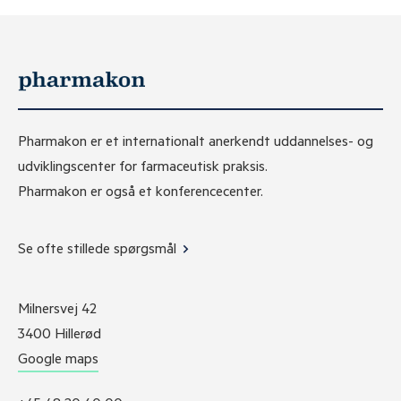
Pharmakon er et internationalt anerkendt uddannelses- og
udviklingscenter for farmaceutisk praksis.
Pharmakon er også et konferencecenter.
Se ofte stillede spørgsmål
Milnersvej 42
3400 Hillerød
Google maps