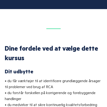
Dine fordele ved at vælge dette
kursus
Dit udbytte
• du får værktøjer til at identificere grundlæggende årsager
til problemer ved brug af RCA
• du forstår forskellen på korrigerende og forebyggende
handlinger
• du medvirker til at sikre kontinuerlig kvalitetsforbedring