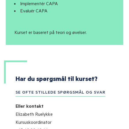
Implementér CAPA
Evaluér CAPA
Kurset er baseret på teori og øvelser.
Har du spørgsmål til kurset?
SE OFTE STILLEDE SPØRGSMÅL OG SVAR
Eller kontakt
Elizabeth Ruelykke
Kursuskoordinator