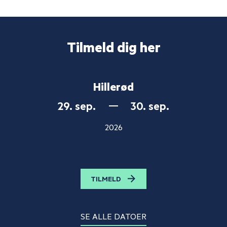
Tilmeld dig her
Hillerød
29. sep.
30. sep.
2026
TILMELD
SE ALLE DATOER