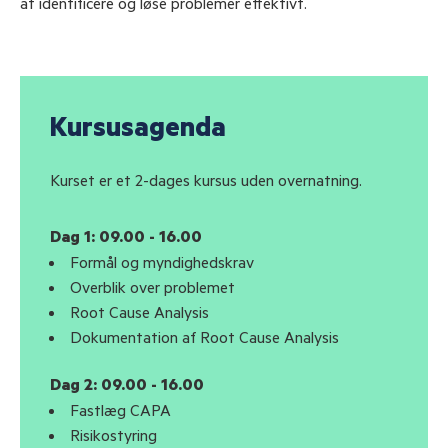
at identificere og løse problemer effektivt.
Kursusagenda
Kurset er et 2-dages kursus uden overnatning.
Dag 1: 09.00 - 16.00
Formål og myndighedskrav
Overblik over problemet
Root Cause Analysis
Dokumentation af Root Cause Analysis
Dag 2: 09.00 - 16.00
Fastlæg CAPA
Risikostyring