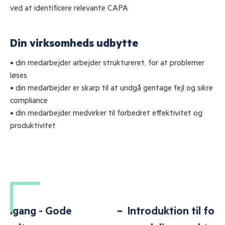
ved at identificere relevante CAPA
Din virksomheds udbytte
• din medarbejder arbejder struktureret, for at problemer
løses
• din medarbejder er skarp til at undgå gentage fejl og sikre
compliance
• din medarbejder medvirker til forbedret effektivitet og
produktivitet
Introduktion til forskellige