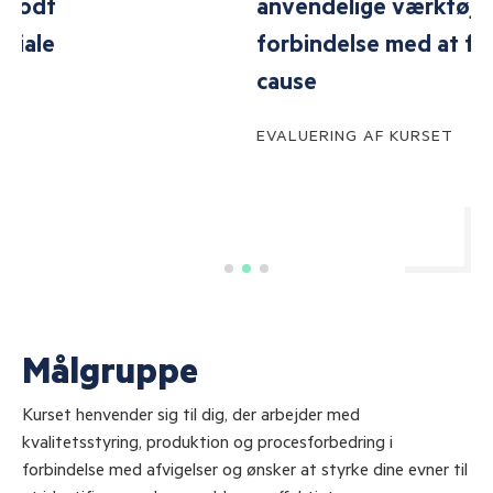
anvendelige værktøjer i
forbindelse med at finde root
cause
EVALUERING AF KURSET
Målgruppe
Kurset henvender sig til dig, der arbejder med
kvalitetsstyring, produktion og procesforbedring i
forbindelse med afvigelser og ønsker at styrke dine evner til